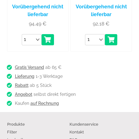
Vorübergehend nicht
Vorübergehend nicht
lieferbar
lieferbar
94,49
€
92,18
€
Anzahl
Anzahl
Gratis Versand
ab 65 €
Lieferung
1-3 Werktage
Rabatt
ab 5 Stück
Angebot
selbst direkt fertigen
Kaufen
auf Rechnung
Produkte
Kundenservice
Filter
Kontakt