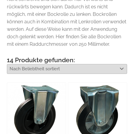
rückwärts bewegen kann. Dadurch ist es nicht
möglich, mit einer Bockrolle zu lenken. Bockrollen
können auch in Kombination mit Lenkrollen verwendet
werden. Auf diese Weise kann mit der Anwendung
doch gelenkt werden. Hier finden Sie alle Bockrollen
mit einem Raddurchmesser von 250 Millimeter.
14
Produkte gefunden: