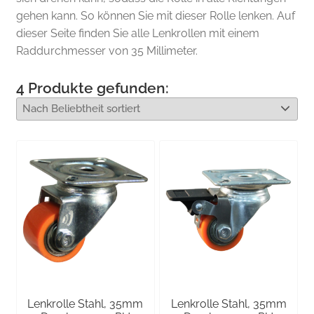
gehen kann. So können Sie mit dieser Rolle lenken. Auf
dieser Seite finden Sie alle Lenkrollen mit einem
Raddurchmesser von 35 Millimeter.
4
Produkte gefunden:
Lenkrolle Stahl, 35mm
Lenkrolle Stahl, 35mm