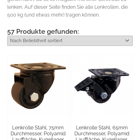
lenken. Auf dieser Seite finden Sie alle Lenkrollen, die
500 kg (und etwas mehr) tragen können.
57
Produkte gefunden:
Lenkrolle Stahl, 75mm
Lenkrolle Stahl, 65mm
Durchmesser, Polyamid
Durchmesser, Polyamid
Lauffläche, Kugellager
Lauffläche, Kugellager,