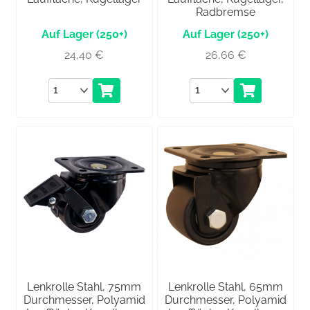
Radbremse
(250+)
(250+)
24,40
€
26,66
€
Anzahl
Anzahl
Lenkrolle Stahl, 75mm
Lenkrolle Stahl, 65mm
Durchmesser, Polyamid
Durchmesser, Polyamid