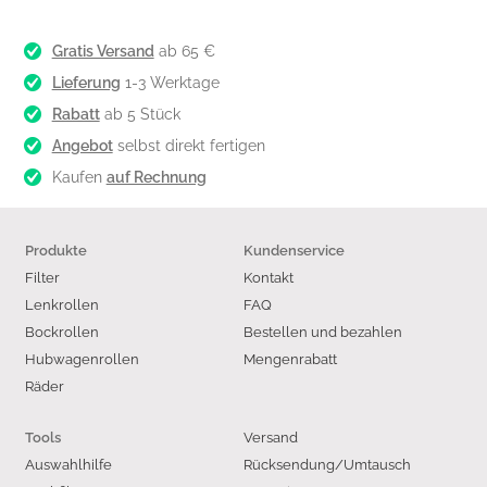
Gratis Versand
ab 65 €
Lieferung
1-3 Werktage
Rabatt
ab 5 Stück
Angebot
selbst direkt fertigen
Kaufen
auf Rechnung
Produkte
Kundenservice
Filter
Kontakt
Lenkrollen
FAQ
Bockrollen
Bestellen und bezahlen
Hubwagenrollen
Mengenrabatt
Räder
Versand
Tools
Auswahlhilfe
Rücksendung/Umtausch