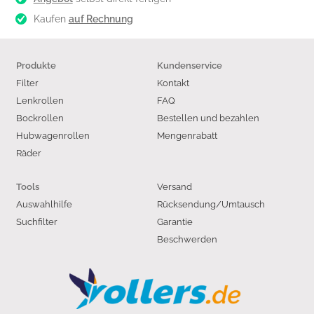
Kaufen
auf Rechnung
Produkte
Kundenservice
Filter
Kontakt
Lenkrollen
FAQ
Bockrollen
Bestellen und bezahlen
Hubwagenrollen
Mengenrabatt
Räder
Versand
Tools
Auswahlhilfe
Rücksendung/Umtausch
Suchfilter
Garantie
Beschwerden