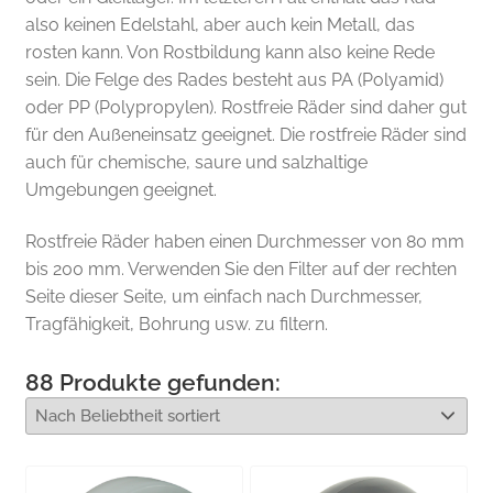
also keinen Edelstahl, aber auch kein Metall, das
rosten kann. Von Rostbildung kann also keine Rede
sein. Die Felge des Rades besteht aus PA (Polyamid)
oder PP (Polypropylen). Rostfreie Räder sind daher gut
für den Außeneinsatz geeignet. Die rostfreie Räder sind
auch für chemische, saure und salzhaltige
Umgebungen geeignet.
Rostfreie Räder haben einen Durchmesser von 80 mm
bis 200 mm. Verwenden Sie den Filter auf der rechten
Seite dieser Seite, um einfach nach Durchmesser,
Tragfähigkeit, Bohrung usw. zu filtern.
88
Produkte gefunden: