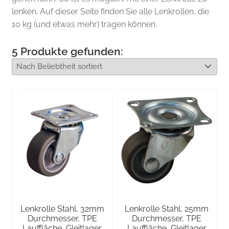
lenken. Auf dieser Seite finden Sie alle Lenkrollen, die
10 kg (und etwas mehr) tragen können.
5
Produkte gefunden:
Lenkrolle Stahl, 32mm
Lenkrolle Stahl, 25mm
Durchmesser, TPE
Durchmesser, TPE
Lauffläche, Gleitlager
Lauffläche, Gleitlager