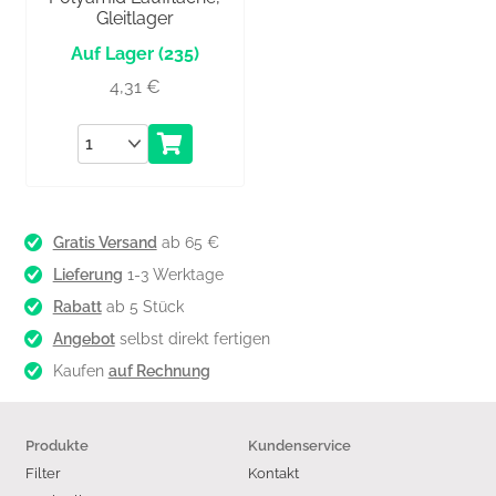
Gleitlager
(235)
4,31
€
Anzahl
Gratis Versand
ab 65 €
Lieferung
1-3 Werktage
Rabatt
ab 5 Stück
Angebot
selbst direkt fertigen
Kaufen
auf Rechnung
Produkte
Kundenservice
Filter
Kontakt