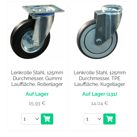
Lenkrolle Stahl, 125mm
Lenkrolle Stahl, 125mm
Durchmesser, Gummi
Durchmesser, TPE
Lauffläche, Rollenlager
Lauffläche, Kugellager
(131)
15,93
€
14,04
€
Anzahl
Anzahl