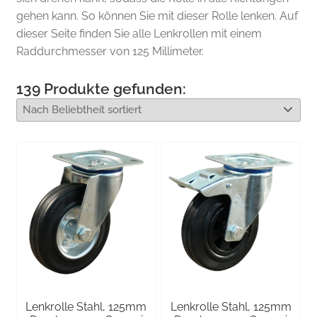
gehen kann. So können Sie mit dieser Rolle lenken. Auf
dieser Seite finden Sie alle Lenkrollen mit einem
Raddurchmesser von 125 Millimeter.
139
Produkte gefunden:
Lenkrolle Stahl, 125mm
Lenkrolle Stahl, 125mm