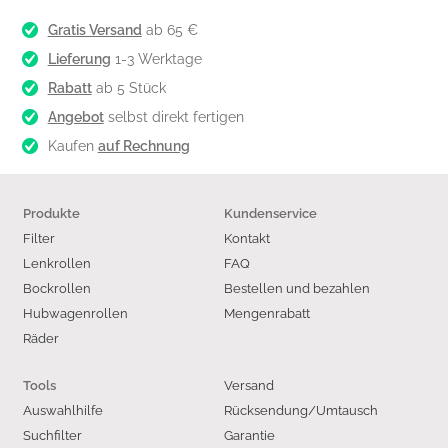
Gratis Versand
ab 65 €
Lieferung
1-3 Werktage
Rabatt
ab 5 Stück
Angebot
selbst direkt fertigen
Kaufen
auf Rechnung
Produkte
Kundenservice
Filter
Kontakt
Lenkrollen
FAQ
Bockrollen
Bestellen und bezahlen
Hubwagenrollen
Mengenrabatt
Räder
Versand
Tools
Auswahlhilfe
Rücksendung/Umtausch
Suchfilter
Garantie