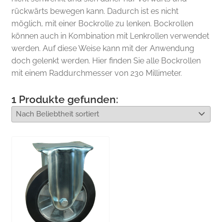
rückwärts bewegen kann. Dadurch ist es nicht
möglich, mit einer Bockrolle zu lenken. Bockrollen
können auch in Kombination mit Lenkrollen verwendet
werden. Auf diese Weise kann mit der Anwendung
doch gelenkt werden. Hier finden Sie alle Bockrollen
mit einem Raddurchmesser von 230 Millimeter.
1
Produkte gefunden: