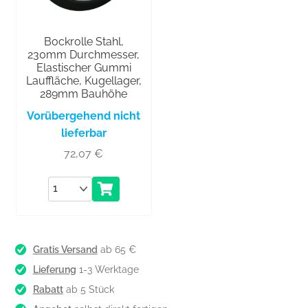
Bockrolle Stahl,
230mm Durchmesser,
Elastischer Gummi
Lauffläche, Kugellager,
289mm Bauhöhe
Vorübergehend nicht
lieferbar
72,07
€
Anzahl
Gratis Versand
ab 65 €
Lieferung
1-3 Werktage
Rabatt
ab 5 Stück