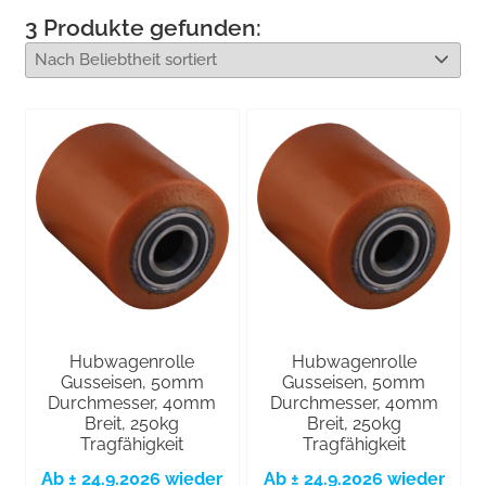
3
Produkte gefunden:
Hubwagenrolle
Hubwagenrolle
Gusseisen, 50mm
Gusseisen, 50mm
Durchmesser, 40mm
Durchmesser, 40mm
Breit, 250kg
Breit, 250kg
Tragfähigkeit
Tragfähigkeit
Ab ± 24.9.2026 wieder
Ab ± 24.9.2026 wieder