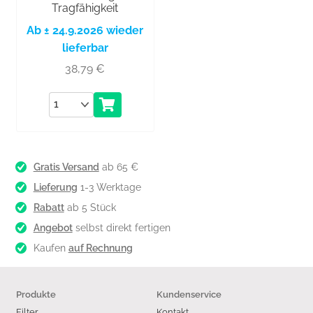
Tragfähigkeit
Ab ± 24.9.2026 wieder
lieferbar
38,79
€
Anzahl
Gratis Versand
ab 65 €
Lieferung
1-3 Werktage
Rabatt
ab 5 Stück
Angebot
selbst direkt fertigen
Kaufen
auf Rechnung
Produkte
Kundenservice
Filter
Kontakt