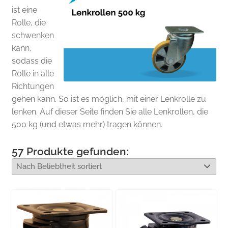
ist eine
Rolle, die
schwenken
kann,
sodass die
Rolle in alle
Richtungen
gehen kann. So ist es möglich, mit einer Lenkrolle zu
lenken. Auf dieser Seite finden Sie alle Lenkrollen, die
500 kg (und etwas mehr) tragen können.
57
Produkte gefunden: