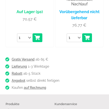
Nachlauf
(50)
Vorübergehend nicht
lieferbar
70,57
€
76,77
€
Anzahl
Anzahl
Gratis Versand
ab 65 €
Lieferung
1-3 Werktage
Rabatt
ab 5 Stück
Angebot
selbst direkt fertigen
Kaufen
auf Rechnung
Produkte
Kundenservice