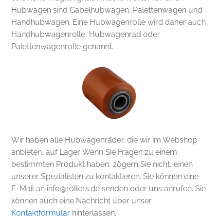
Hubwagen sind Gabelhubwagen, Palettenwagen und
Handhubwagen. Eine Hubwagenrolle wird daher auch
Handhubwagenrolle, Hubwagenrad oder
Palettenwagenrolle genannt.
Wir haben alle Hubwagenräder, die wir im Webshop
anbieten, auf Lager. Wenn Sie Fragen zu einem
bestimmten Produkt haben, zögern Sie nicht, einen
unserer Spezialisten zu kontaktieren. Sie können eine
E-Mail an
info@rollers.de
senden oder uns anrufen. Sie
können auch eine Nachricht über unser
Kontaktformular
hinterlassen.