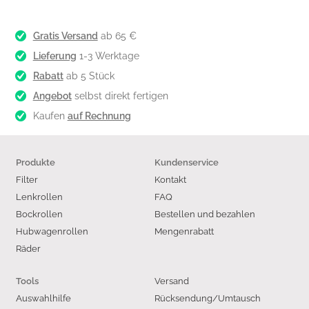
Gratis Versand
ab 65 €
Lieferung
1-3 Werktage
Rabatt
ab 5 Stück
Angebot
selbst direkt fertigen
Kaufen
auf Rechnung
Produkte
Kundenservice
Filter
Kontakt
Lenkrollen
FAQ
Bockrollen
Bestellen und bezahlen
Hubwagenrollen
Mengenrabatt
Räder
Versand
Tools
Auswahlhilfe
Rücksendung/Umtausch