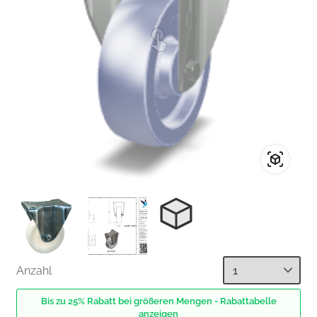
Anzahl
Bis zu 25% Rabatt bei größeren Mengen - Rabattabelle
anzeigen