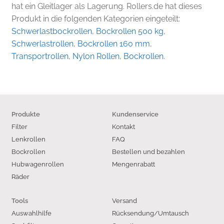
hat ein Gleitlager als Lagerung. Rollers.de hat dieses
Produkt in die folgenden Kategorien eingeteilt:
Schwerlastbockrollen
,
Bockrollen 500 kg
,
Schwerlastrollen
,
Bockrollen 160 mm
,
Transportrollen
,
Nylon Rollen
,
Bockrollen
.
Produkte
Kundenservice
Filter
Kontakt
Lenkrollen
FAQ
Bockrollen
Bestellen und bezahlen
Hubwagenrollen
Mengenrabatt
Räder
Versand
Tools
Auswahlhilfe
Rücksendung/Umtausch