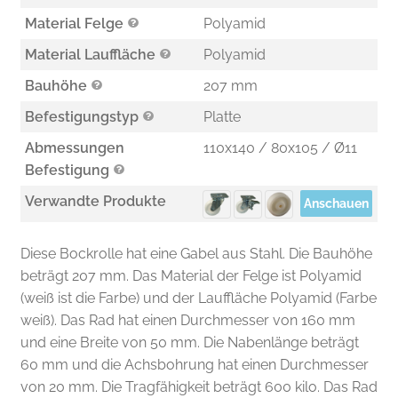
Material Felge
Polyamid
Material Lauffläche
Polyamid
Bauhöhe
207 mm
Befestigungstyp
Platte
Abmessungen
110x140 / 80x105 / Ø11
Befestigung
Verwandte Produkte
Anschauen
Diese Bockrolle hat eine Gabel aus Stahl. Die Bauhöhe
beträgt 207 mm. Das Material der Felge ist Polyamid
(weiß ist die Farbe) und der Lauffläche Polyamid (Farbe
weiß). Das Rad hat einen Durchmesser von 160 mm
und eine Breite von 50 mm. Die Nabenlänge beträgt
60 mm und die Achsbohrung hat einen Durchmesser
von 20 mm. Die Tragfähigkeit beträgt 600 kilo. Das Rad