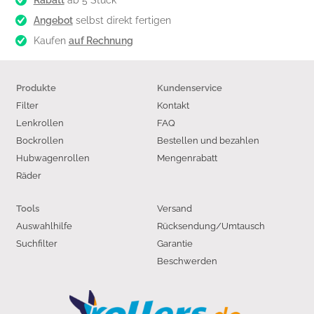
Angebot
selbst direkt fertigen
Kaufen
auf Rechnung
Produkte
Kundenservice
Filter
Kontakt
Lenkrollen
FAQ
Bockrollen
Bestellen und bezahlen
Hubwagenrollen
Mengenrabatt
Räder
Versand
Tools
Auswahlhilfe
Rücksendung/Umtausch
Suchfilter
Garantie
Beschwerden