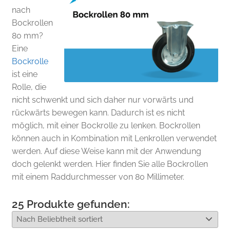
nach
Bockrollen
80 mm?
Eine
Bockrolle
ist eine
Rolle, die
nicht schwenkt und sich daher nur vorwärts und
rückwärts bewegen kann. Dadurch ist es nicht
möglich, mit einer Bockrolle zu lenken. Bockrollen
können auch in Kombination mit Lenkrollen verwendet
werden. Auf diese Weise kann mit der Anwendung
doch gelenkt werden. Hier finden Sie alle Bockrollen
mit einem Raddurchmesser von 80 Millimeter.
25
Produkte gefunden: