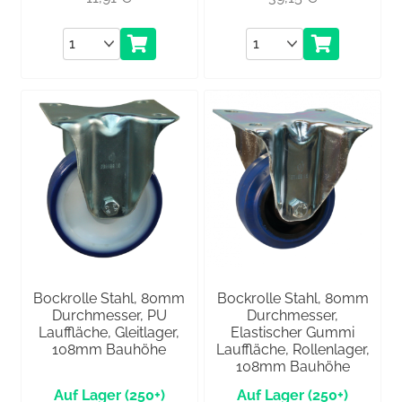
Anzahl
Anzahl
Bockrolle Stahl, 80mm
Bockrolle Stahl, 80mm
Durchmesser, PU
Durchmesser,
Lauffläche, Gleitlager,
Elastischer Gummi
108mm Bauhöhe
Lauffläche, Rollenlager,
108mm Bauhöhe
(250+)
(250+)