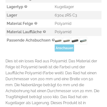
Lagertyp
Kugellager
Lager
6304 2RS C3
Material Felge
Polyamid
Material Lauffläche
Polyamid
Passende Achsbuchsen
Anschauen
Dies ist ein loses Rad aus Polyamid. Das Material der
Felge ist Polyamid (weiß ist die Farbe) und der
Lauffläche Polyamid (Farbe weiß). Das Rad hat einen
Durchmesser von 200 mm und eine Breite von 50
mm. Die Nabenlänge beträgt 60 mm und die
Achsbohrung hat einen Durchmesser von 20 mm. Die
Tragfähigkeit beträgt 1000 kilo. Das Rad hat ein
Kugellager als Lagerung. Dieses Produkt ist in