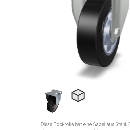
Diese Bockrolle hat eine Gabel aus Stahl. D