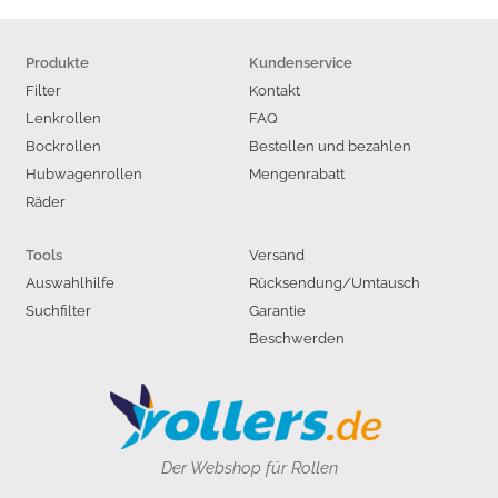
Produkte
Kundenservice
Filter
Kontakt
Lenkrollen
FAQ
Bockrollen
Bestellen und bezahlen
Hubwagenrollen
Mengenrabatt
Räder
Versand
Tools
Auswahlhilfe
Rücksendung/Umtausch
Suchfilter
Garantie
Beschwerden
Der Webshop für Rollen