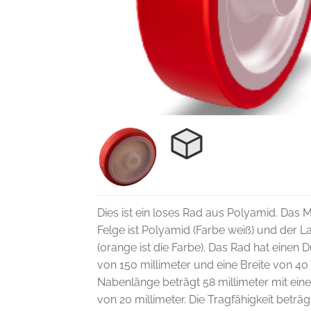
Dies ist ein loses Rad aus Polyamid. Das M
Felge ist Polyamid (Farbe weiß) und der L
(orange ist die Farbe). Das Rad hat einen
von 150 millimeter und eine Breite von 40 
Nabenlänge beträgt 58 millimeter mit ei
von 20 millimeter. Die Tragfähigkeit beträ