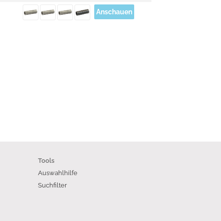
Anschauen
Tools
Auswahlhilfe
Suchfilter