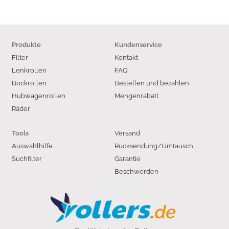
Produkte
Kundenservice
Filter
Kontakt
Lenkrollen
FAQ
Bockrollen
Bestellen und bezahlen
Hubwagenrollen
Mengenrabatt
Räder
Versand
Tools
Auswahlhilfe
Rücksendung/Umtausch
Suchfilter
Garantie
Beschwerden