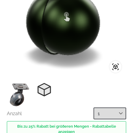
Anzahl
Bis zu 25% Rabatt bei größeren Mengen - Rabattabelle
anzeigen