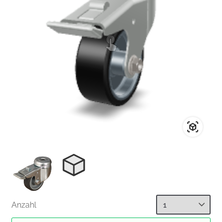
Anzahl