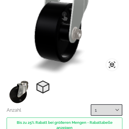
Anzahl
Bis zu 25% Rabatt bei größeren Mengen - Rabattabelle
anzeigen