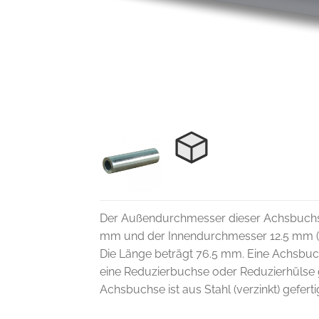
Der Außendurchmesser dieser Achsbuchs
mm und der Innendurchmesser 12.5 mm (
Die Länge beträgt 76.5 mm. Eine Achsbu
eine Reduzierbuchse oder Reduzierhülse 
Achsbuchse ist aus Stahl (verzinkt) geferti