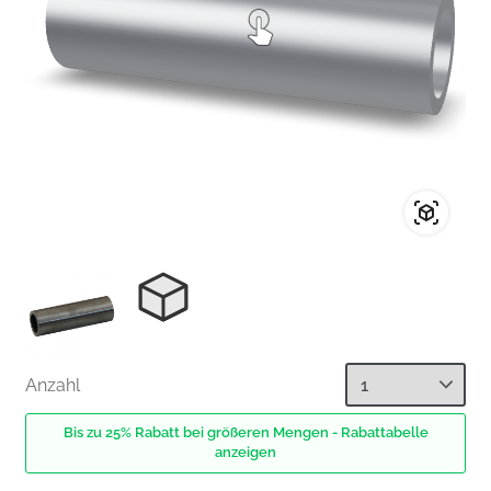
Anzahl
Bis zu 25% Rabatt bei größeren Mengen - Rabattabelle
anzeigen