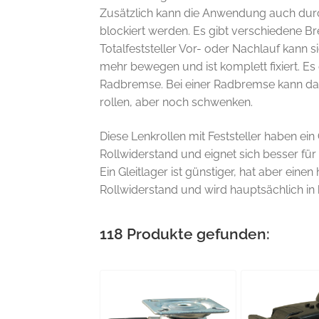
Zusätzlich kann die Anwendung auch dur
blockiert werden. Es gibt verschiedene Br
Totalfeststeller Vor- oder Nachlauf kann s
mehr bewegen und ist komplett fixiert. Es
Radbremse. Bei einer Radbremse kann da
rollen, aber noch schwenken.
Diese Lenkrollen mit Feststeller haben ein
Rollwiderstand und eignet sich besser für
Ein Gleitlager ist günstiger, hat aber eine
Rollwiderstand und wird hauptsächlich in 
118
Produkte gefunden: